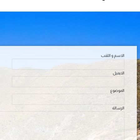
الاسم و اللقب
الايميل
الموضوع
الرسالة