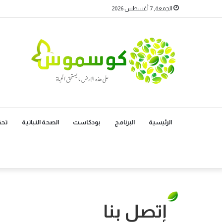
الجمعة, 7 أغسطس 2026
الرئيسية
البرنامج
بودكاست
الصحة النباتية
تحق
إتصل بنا