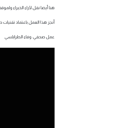
هنا أيضا نقل لآراء الخبراء ولم
أنجز هذا العمل باعتماد تقنيات ص
عمل صحفي: وفاء الطرابلسي