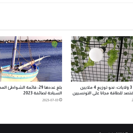
البداية مع 3 ولايات: نحو توزيع 4 ملايين
بلغ عددها 29: قائمة الشواطئ
صد للطاقة مجانا على التونسيين
السباحة لصائفة 2023
2023-07-03