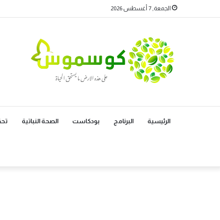
الجمعة, 7 أغسطس 2026
الرئيسية
البرنامج
بودكاست
الصحة النباتية
تحق