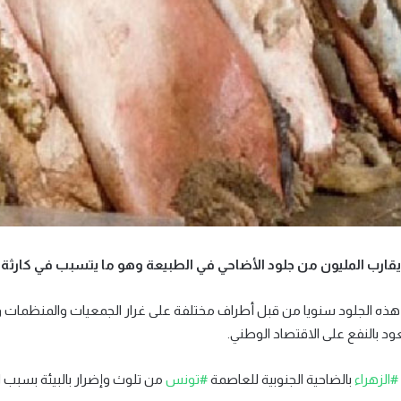
قارب المليون من جلود الأضاحي في الطبيعة وهو ما يتسبب في كارثة بيئ
هذه الجلود سنويا من قبل أطراف مختلفة على غرار الجمعيات والمنظمات و
ود بالنفع على الاقتصاد الوطني.
#الزهراء
بالضاحية الجنوبية للعاصمة
#تونس
من تلوث وإضرار بالبيئة بسبب ا