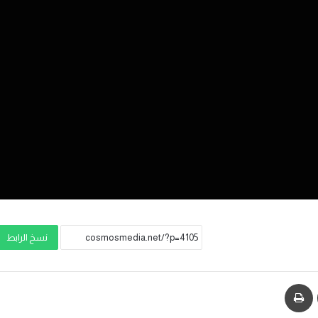
نسخ الرابط
مشاركة عبر البريد
طباعة