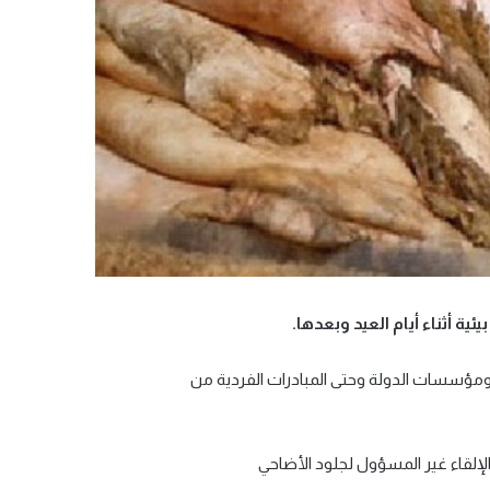
ية أثناء أيام العيد وبعدها.
مؤسسات الدولة وحتى المبادرات الفردية من
لإلقاء غير المسؤول لجلود الأضاحي