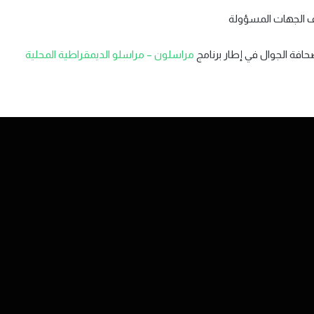
وقف الجهات المسؤولة
حافة الجوال في إطار برنامج
مراسلون – مراسلو الديمقراطية المحلية