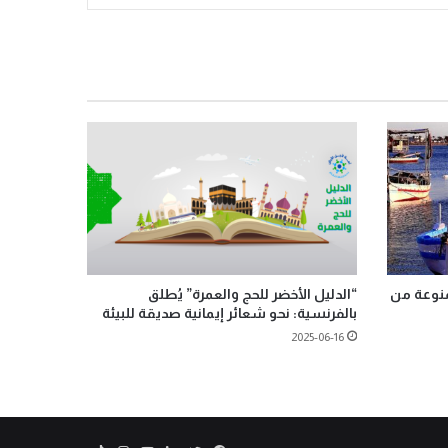
“الدليل الأخضر للحج والعمرة” يُطلق
 الممنوعة من
بالفرنسية: نحو شعائر إيمانية صديقة للبيئة
2025-06-16