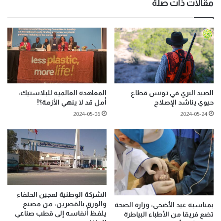
مقالات ذات صلة
الصيد البري في تونس قطاع
المعاهدة العالمية للبلاستيك:
حيوي يناشد الإصلاح
أمل قد لا ينهي الأزمة؟!
2024-05-06
2024-05-24
الشركة الوطنية لعجين الحلفاء
والورق بالقصرين: من مصنع
بمناسبة عيد الأضحى: وزارة الصحة
يلفظ أنفاسه إلى قطب صناعي
تضع فريقا من الأطباء البياطرة