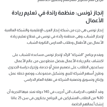
إنجاز تونس: منظمة رائدة في تعليم ريادة
الأعمال
إنجاز تونس هي جزء من شبكة إنجاز العرب الإقليمية والشبكة العالمية
لإنجاز الشباب، وهي منظمة رائدة في تونس في قطاع تعليم ريادة
الأعمال بين الأطفال وطلاب المدارس الثانوية الشباب.
ويقدم برنامج “الشركة” الرائد لإنجاز تونس مساعدة للشباب على
اكتشاف عالم ريادة الأعمال بفضل متطوعين من عالم الأعمال
يساعدون الطلاب على تصميم منتج أو خدمة، وإجراء دراسة الجدوى،
وطرح أسهم الشركة للبيع، وتشكيل مجموعات، ووضع خطة عمل،
وإنتاج وتسويق وتصفية الشركة في نهاية العام الدراسي.
وقد أظهرت الدراسات التي أجريت في 140 دولة تمتد فيها التجربة أن
30% من الطلاب المشاركين في البرنامج يختارون في سن 25 عامًا
إنشاء أعمالهم الخاصة.