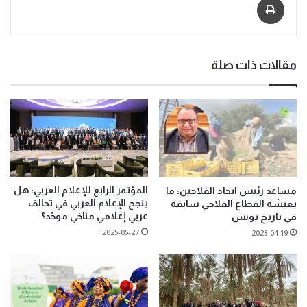
مقالات ذات صلة
المؤتمر الرابع للإعلام العربي: هل
مساعد رئيس اتحاد الفلاحين: ما
ينجح الإعلام العربي في تحالف
يعيشه القطاع الفلاحي سابقة
عربي إعلامي مناخي موحّد؟
في تاريخ تونس
2025-05-27
2023-04-19