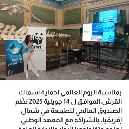
بمناسبة اليوم العالمي لحماية أسماك
القرش،الموافق ل 14 جويلية 2025 نظّم
الصندوق العالمي للطبيعة في شمال
إفريقيا، بالشّراكة مع المعهد الوطني