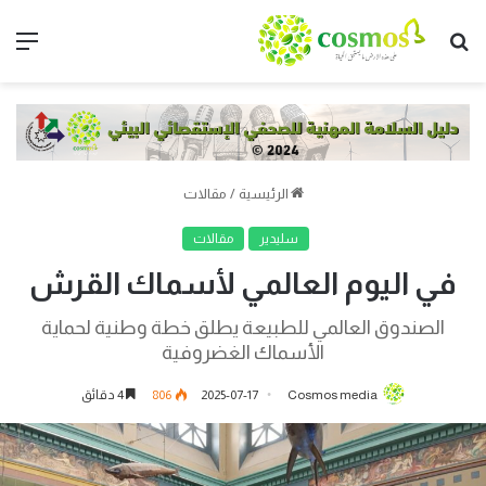
الرئيسية
/
مقالات
سليدير
مقالات
في اليوم العالمي لأسماك القرش
الصندوق العالمي للطبيعة يطلق خطة وطنية لحماية
الأسماك الغضروفية
Cosmos media
2025-07-17
806
4 دقائق