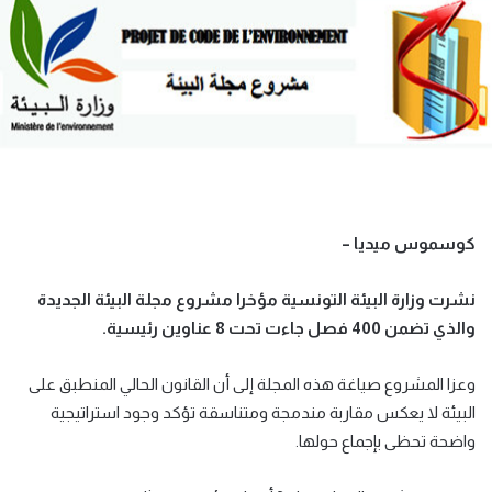
كوسموس ميديا –
نشرت وزارة البيئة التونسية مؤخرا مشروع مجلة البيئة الجديدة
والذي تضمن 400 فصل جاءت تحت 8 عناوين رئيسية.
وعزا المشروع صياغة هذه المجلة إلى أن القانون الحالي المنطبق على
البيئة لا يعكس مقاربة مندمجة ومتناسقة تؤكد وجود استراتيجية
واضحة تحظى بإجماع حولها.