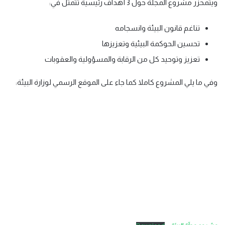
ويتمحزر مشروع المجلة حول 3 أهداف رئيسية تتمثل في:
تناغم قانون البيئة وانسجامه
تحسين الحوكمة البيئية وتعزيزها
تعزيز وتوحيد كل من الرقابة والمسؤولية والعقوبات
وفي ما يلي المشروع كاملا كما جاء على الموقع الرسمي لوزارة البيئة: