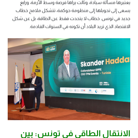
يعتبرها مسألة سيادة، وثالث يراها فرصة وسط الأزمة، ورابع
يسعى إلى تحويلها إلى منظومة حوكمة، تتشكل ملامح خطاب
جديد في تونس. خطاب لا يتحدث فقط عن الطاقة، بل عن شكل
الاقتصاد الذي تريد البلاد أن تكونه في السنوات القادمة.
الانتقال الطاقي في تونس: بين