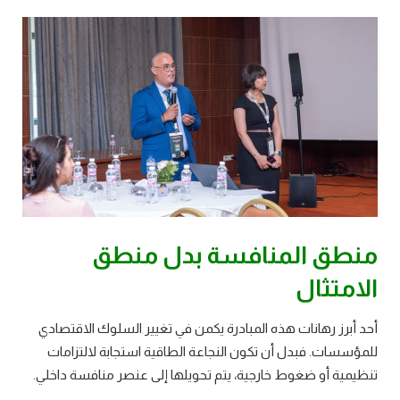
منطق المنافسة بدل منطق
الامتثال
أحد أبرز رهانات هذه المبادرة يكمن في تغيير السلوك الاقتصادي
للمؤسسات. فبدل أن تكون النجاعة الطاقية استجابة لالتزامات
تنظيمية أو ضغوط خارجية، يتم تحويلها إلى عنصر منافسة داخلي.