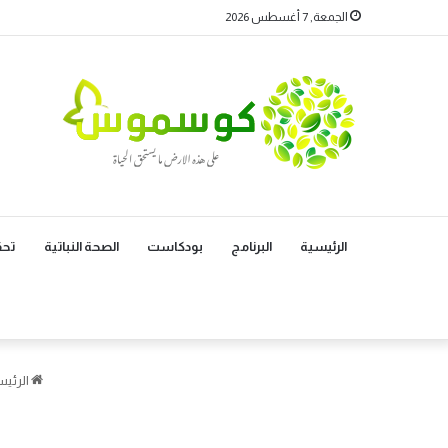
الجمعة, 7 أغسطس 2026
الرئيسية
البرنامج
بودكاست
الصحة النباتية
تحق
الرئيس