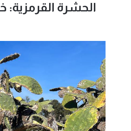
الحشرة القرمزية: 